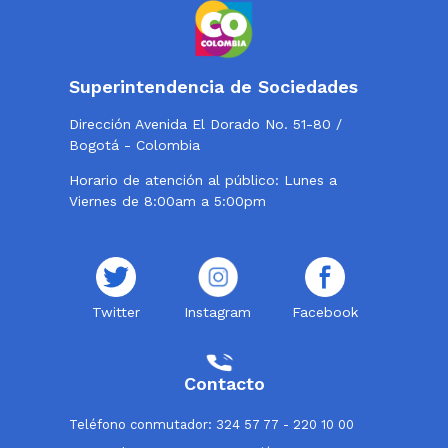
Superintendencia de Sociedades
Dirección Avenida El Dorado No. 51-80 /
Bogotá - Colombia
Horario de atención al público: Lunes a
Viernes de 8:00am a 5:00pm
Twitter
Instagram
Facebook
Contacto
Teléfono conmutador: 324 57 77 - 220 10 00