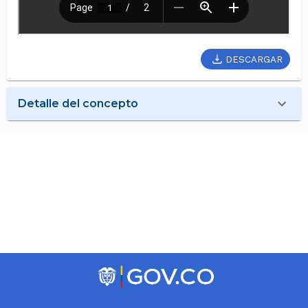
DESCARGAR
Detalle del concepto