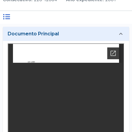
Documento Principal