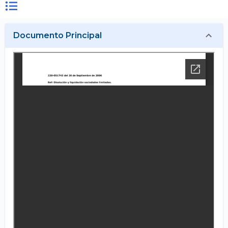
Documento Principal