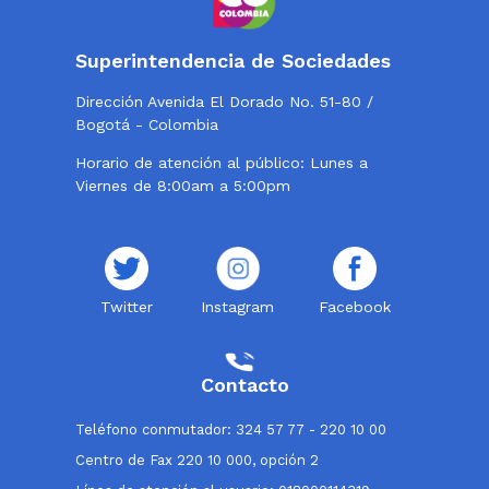
Superintendencia de Sociedades
Dirección Avenida El Dorado No. 51-80 /
Bogotá - Colombia
Horario de atención al público: Lunes a
Viernes de 8:00am a 5:00pm
Twitter
Instagram
Facebook
Contacto
Teléfono conmutador: 324 57 77 - 220 10 00
Centro de Fax 220 10 000, opción 2