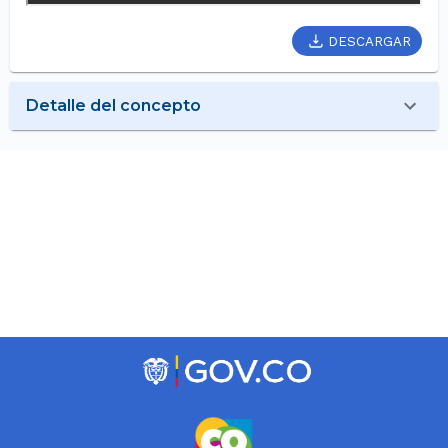
DESCARGAR
Detalle del concepto