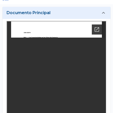
Documento Principal