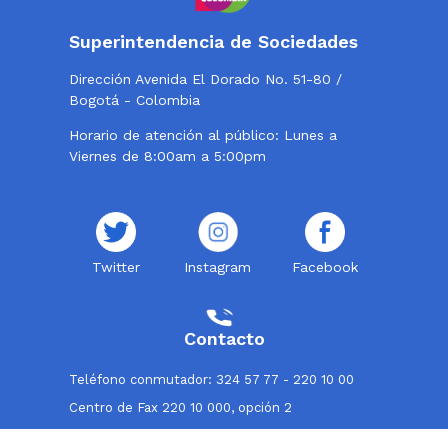
Superintendencia de Sociedades
Dirección Avenida El Dorado No. 51-80 /
Bogotá - Colombia
Horario de atención al público: Lunes a
Viernes de 8:00am a 5:00pm
Twitter
Instagram
Facebook
Contacto
Teléfono conmutador: 324 57 77 - 220 10 00
Centro de Fax 220 10 000, opción 2
Línea de atención al usuario: 018000114319