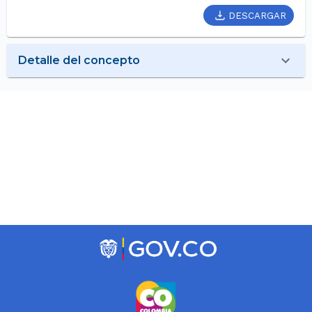
DESCARGAR
Detalle del concepto