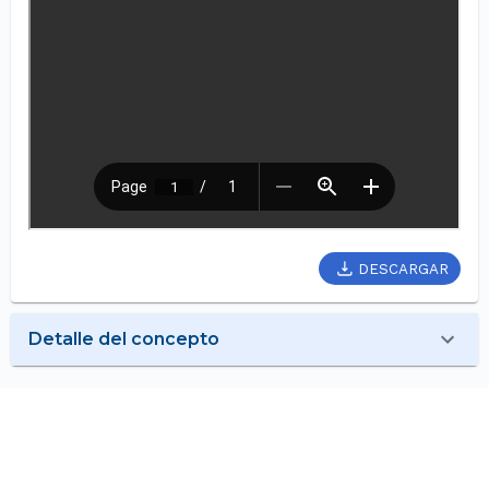
DESCARGAR
Detalle del concepto