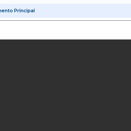
nto Principal