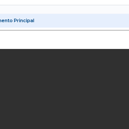
nto Principal