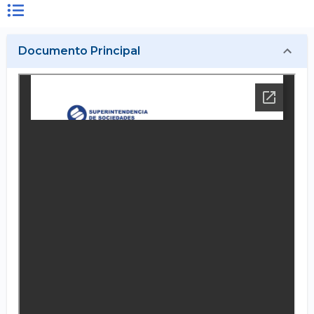
Documento Principal