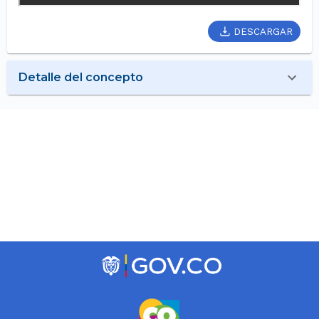
DESCARGAR
Detalle del concepto