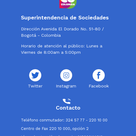
Superintendencia de Sociedades
Dirección Avenida El Dorado No. 51-80 /
Bogotá - Colombia
Horario de atención al público: Lunes a
Viernes de 8:00am a 5:00pm
Twitter
Instagram
Facebook
Contacto
Teléfono conmutador: 324 57 77 - 220 10 00
Centro de Fax 220 10 000, opción 2