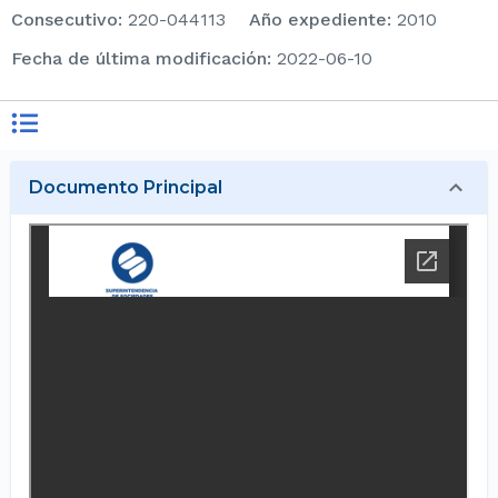
consecutivo
:
220-044113
Año expediente
:
2010
Fecha de última modificación
:
2022-06-10
Documento Principal