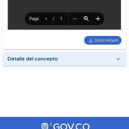
DESCARGAR
Detalle del concepto