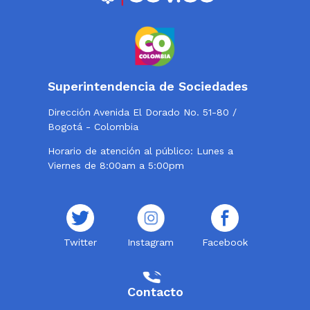
Superintendencia de Sociedades
Dirección Avenida El Dorado No. 51-80 /
Bogotá - Colombia
Horario de atención al público: Lunes a
Viernes de 8:00am a 5:00pm
Twitter
Instagram
Facebook
Contacto