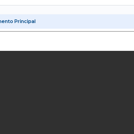
nto Principal