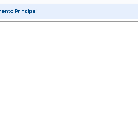
nto Principal