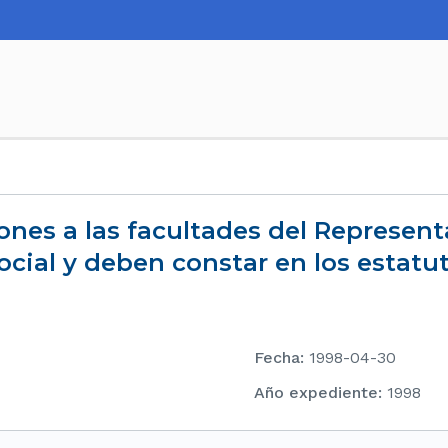
ocial y deben constar en los estatut
Fecha
:
1998-04-30
Año expediente
:
1998