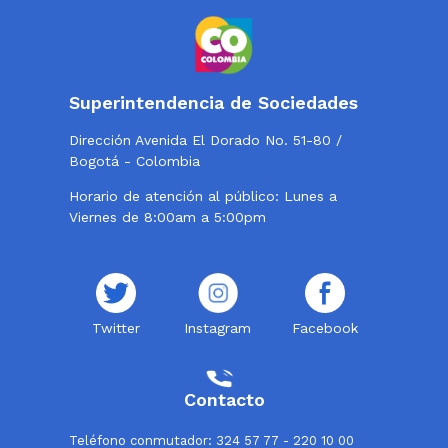
Superintendencia de Sociedades
Dirección Avenida El Dorado No. 51-80 /
Bogotá - Colombia
Horario de atención al público: Lunes a
Viernes de 8:00am a 5:00pm
Twitter
Instagram
Facebook
Contacto
Teléfono conmutador: 324 57 77 - 220 10 00