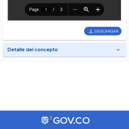
DESCARGAR
Detalle del concepto