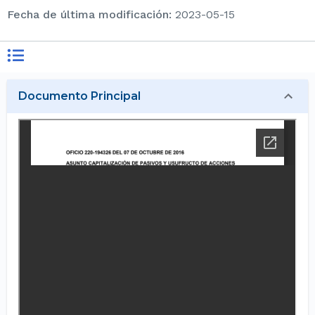
Fecha de última modificación
:
2023-05-15
Documento Principal