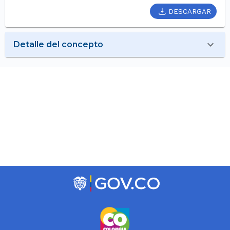
DESCARGAR
Detalle del concepto