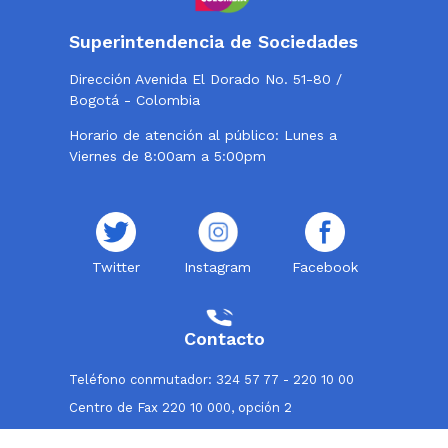
Superintendencia de Sociedades
Dirección Avenida El Dorado No. 51-80 /
Bogotá - Colombia
Horario de atención al público: Lunes a
Viernes de 8:00am a 5:00pm
Twitter
Instagram
Facebook
Contacto
Teléfono conmutador: 324 57 77 - 220 10 00
Centro de Fax 220 10 000, opción 2
Línea de atención al usuario: 018000114319