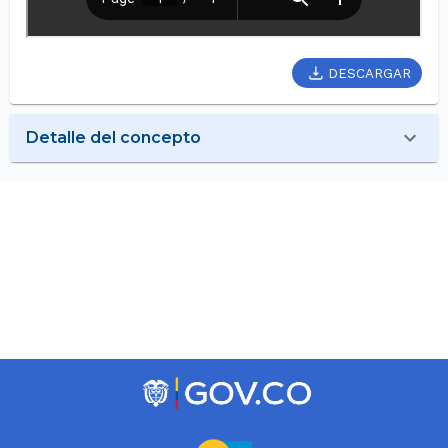
DESCARGAR
Detalle del concepto