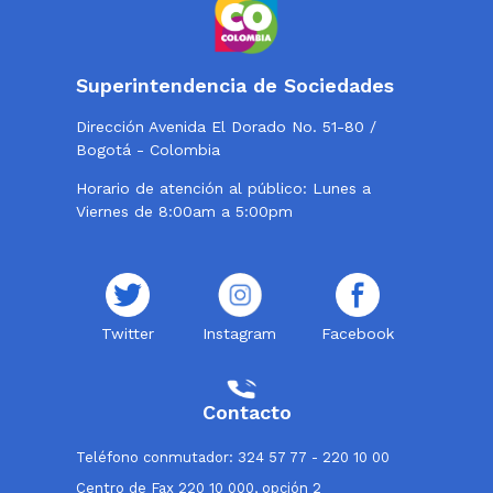
Superintendencia de Sociedades
Dirección Avenida El Dorado No. 51-80 /
Bogotá - Colombia
Horario de atención al público: Lunes a
Viernes de 8:00am a 5:00pm
Twitter
Instagram
Facebook
Contacto
Teléfono conmutador: 324 57 77 - 220 10 00
Centro de Fax 220 10 000, opción 2