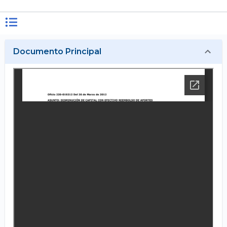
Documento Principal