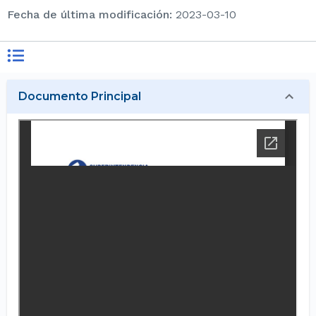
Fecha de última modificación
:
2023-03-10
Documento Principal