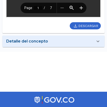
DESCARGAR
Detalle del concepto