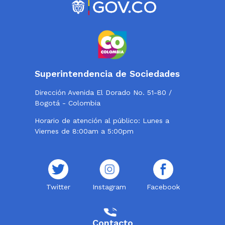
Superintendencia de Sociedades
Dirección Avenida El Dorado No. 51-80 /
Bogotá - Colombia
Horario de atención al público: Lunes a
Viernes de 8:00am a 5:00pm
Twitter
Instagram
Facebook
Contacto