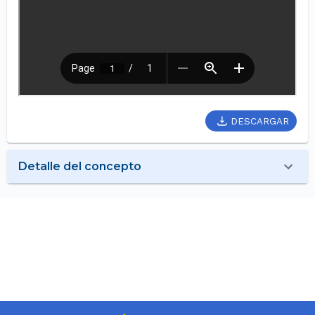
DESCARGAR
Detalle del concepto