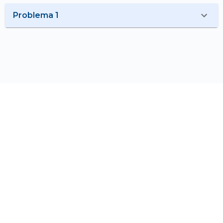
Problema 1