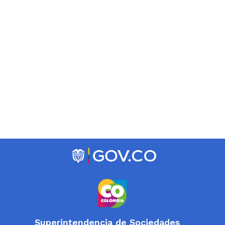
Superintendencia de Sociedades