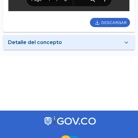
DESCARGAR
Detalle del concepto