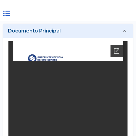
Documento Principal