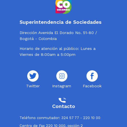
Superintendencia de Sociedades
Dirección Avenida El Dorado No. 51-80 /
Bogotá - Colombia
Horario de atención al público: Lunes a
Viernes de 8:00am a 5:00pm
Twitter
Instagram
Facebook
Contacto
Teléfono conmutador: 324 57 77 - 220 10 00
Centro de Fax 220 10 000, opción 2