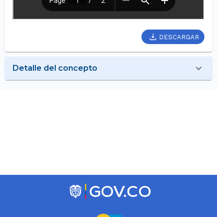
DESCARGAR
Detalle del concepto