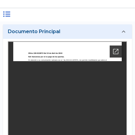
Documento Principal