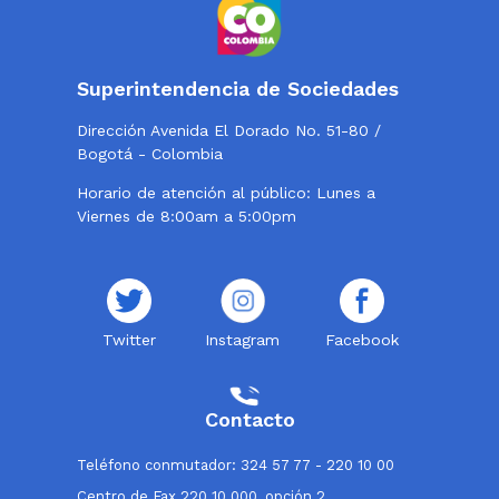
Superintendencia de Sociedades
Dirección Avenida El Dorado No. 51-80 /
Bogotá - Colombia
Horario de atención al público: Lunes a
Viernes de 8:00am a 5:00pm
Twitter
Instagram
Facebook
Contacto
Teléfono conmutador: 324 57 77 - 220 10 00
Centro de Fax 220 10 000, opción 2