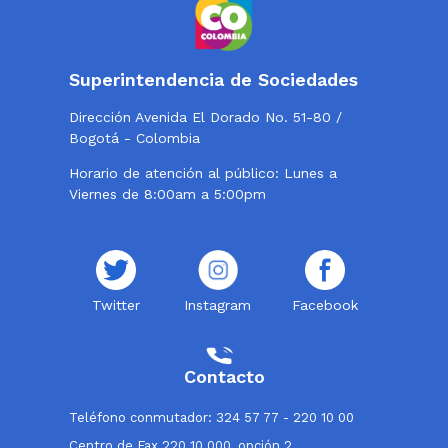
Superintendencia de Sociedades
Dirección Avenida El Dorado No. 51-80 /
Bogotá - Colombia
Horario de atención al público: Lunes a
Viernes de 8:00am a 5:00pm
Twitter
Instagram
Facebook
Contacto
Teléfono conmutador: 324 57 77 - 220 10 00
Centro de Fax 220 10 000, opción 2