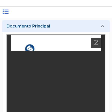
Documento Principal