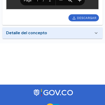
DESCARGAR
Detalle del concepto