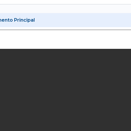
nto Principal