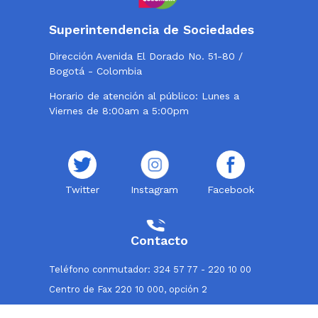
Superintendencia de Sociedades
Dirección Avenida El Dorado No. 51-80 /
Bogotá - Colombia
Horario de atención al público: Lunes a
Viernes de 8:00am a 5:00pm
Twitter
Instagram
Facebook
Contacto
Teléfono conmutador: 324 57 77 - 220 10 00
Centro de Fax 220 10 000, opción 2
Línea de atención al usuario: 018000114319