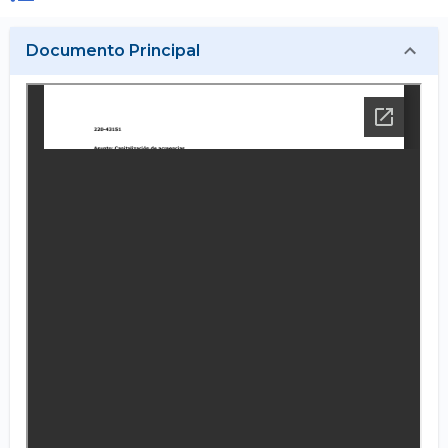
Documento Principal