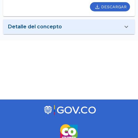
DESCARGAR
Detalle del concepto