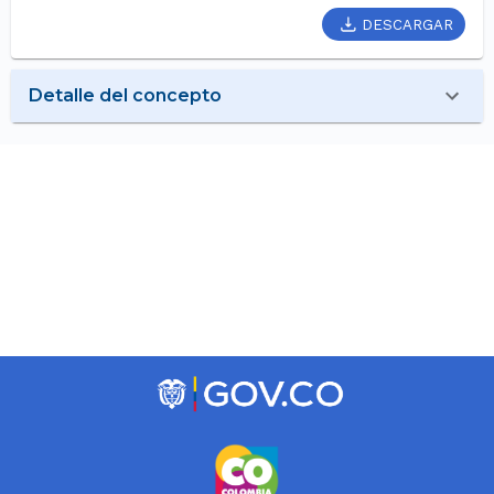
DESCARGAR
Detalle del concepto