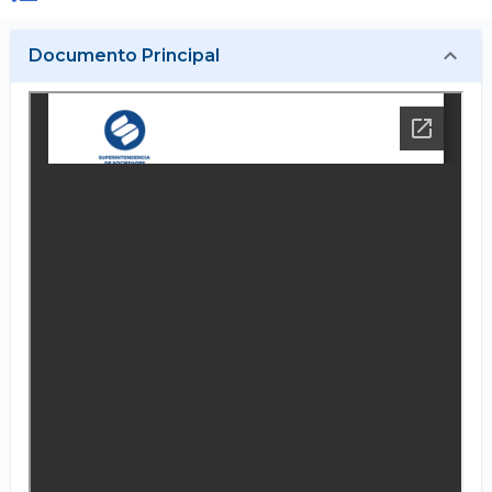
Documento Principal