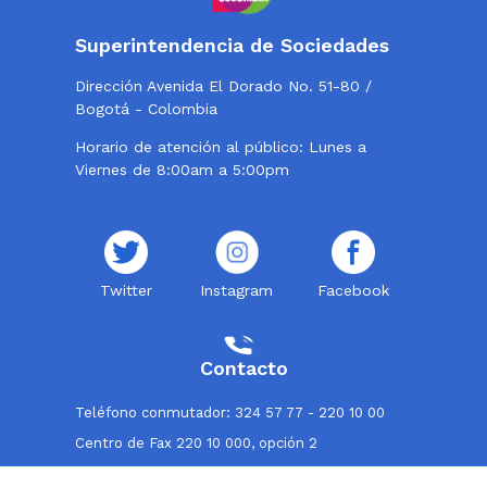
Superintendencia de Sociedades
Dirección Avenida El Dorado No. 51-80 /
Bogotá - Colombia
Horario de atención al público: Lunes a
Viernes de 8:00am a 5:00pm
Twitter
Instagram
Facebook
Contacto
Teléfono conmutador: 324 57 77 - 220 10 00
Centro de Fax 220 10 000, opción 2
Línea de atención al usuario: 018000114319