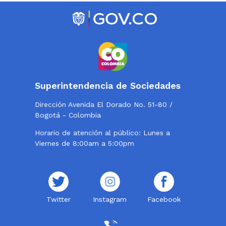
Superintendencia de Sociedades
Dirección Avenida El Dorado No. 51-80 /
Bogotá - Colombia
Horario de atención al público: Lunes a
Viernes de 8:00am a 5:00pm
Twitter
Instagram
Facebook