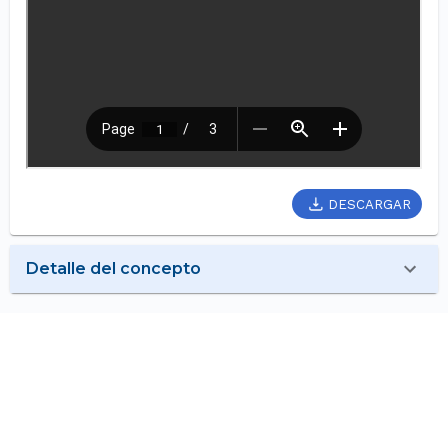
DESCARGAR
Detalle del concepto