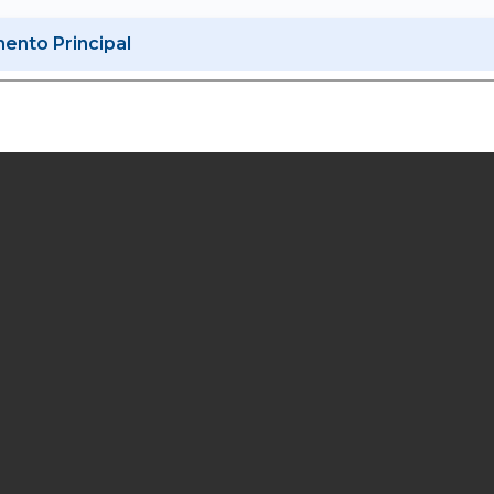
nto Principal