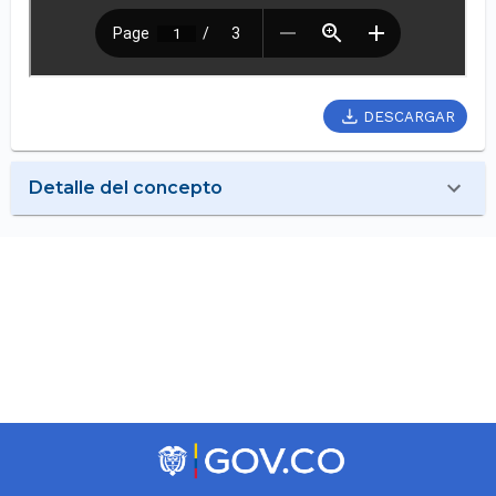
DESCARGAR
Detalle del concepto