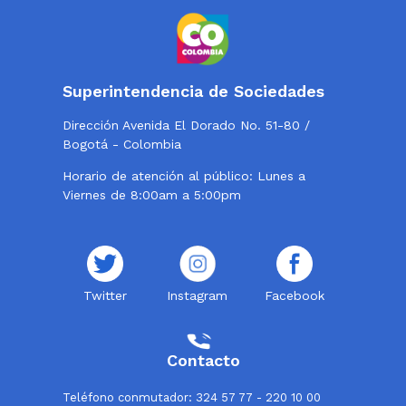
Superintendencia de Sociedades
Dirección Avenida El Dorado No. 51-80 /
Bogotá - Colombia
Horario de atención al público: Lunes a
Viernes de 8:00am a 5:00pm
Twitter
Instagram
Facebook
Contacto
Teléfono conmutador: 324 57 77 - 220 10 00