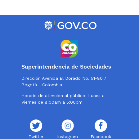
Superintendencia de Sociedades
Dirección Avenida El Dorado No. 51-80 /
Bogotá - Colombia
Horario de atención al público: Lunes a
Viernes de 8:00am a 5:00pm
Twitter
Instagram
Facebook