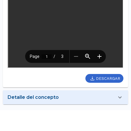
DESCARGAR
Detalle del concepto