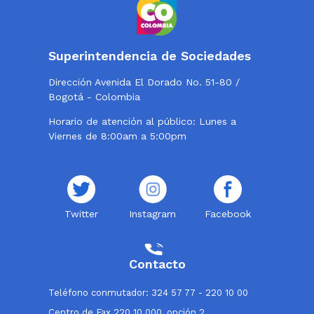
Superintendencia de Sociedades
Dirección Avenida El Dorado No. 51-80 /
Bogotá - Colombia
Horario de atención al público: Lunes a
Viernes de 8:00am a 5:00pm
Twitter
Instagram
Facebook
Contacto
Teléfono conmutador: 324 57 77 - 220 10 00
Centro de Fax 220 10 000, opción 2