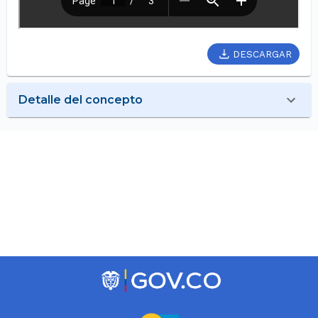
DESCARGAR
Detalle del concepto