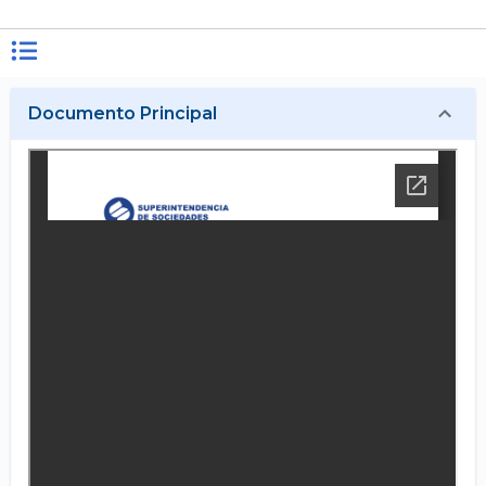
Documento Principal