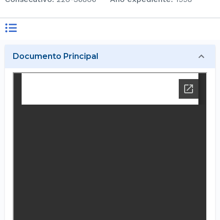
Documento Principal