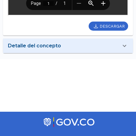
DESCARGAR
Detalle del concepto