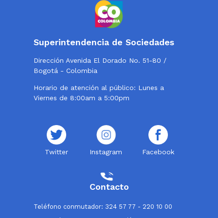
Superintendencia de Sociedades
Dirección Avenida El Dorado No. 51-80 /
Bogotá - Colombia
Horario de atención al público: Lunes a
Viernes de 8:00am a 5:00pm
Twitter
Instagram
Facebook
Contacto
Teléfono conmutador: 324 57 77 - 220 10 00