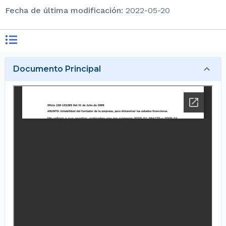
Fecha de última modificación
:
2022-05-20
Documento Principal