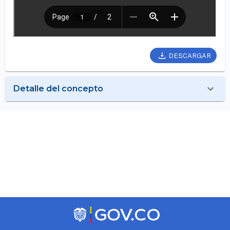
DESCARGAR
Detalle del concepto