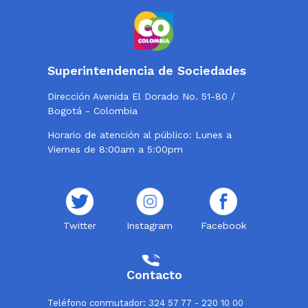
Superintendencia de Sociedades
Dirección Avenida El Dorado No. 51-80 /
Bogotá - Colombia
Horario de atención al público: Lunes a
Viernes de 8:00am a 5:00pm
Twitter
Instagram
Facebook
Contacto
Teléfono conmutador: 324 57 77 - 220 10 00