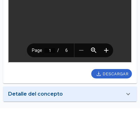
DESCARGAR
Detalle del concepto