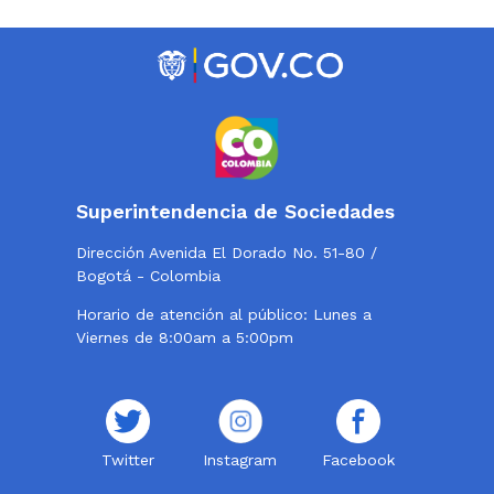
Superintendencia de Sociedades
Dirección Avenida El Dorado No. 51-80 /
Bogotá - Colombia
Horario de atención al público: Lunes a
Viernes de 8:00am a 5:00pm
Twitter
Instagram
Facebook