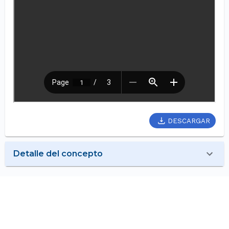
DESCARGAR
Detalle del concepto