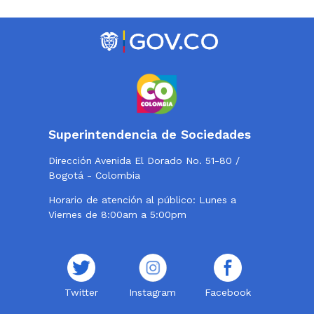
Superintendencia de Sociedades
Dirección Avenida El Dorado No. 51-80 /
Bogotá - Colombia
Horario de atención al público: Lunes a
Viernes de 8:00am a 5:00pm
Twitter
Instagram
Facebook