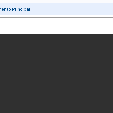
nto Principal