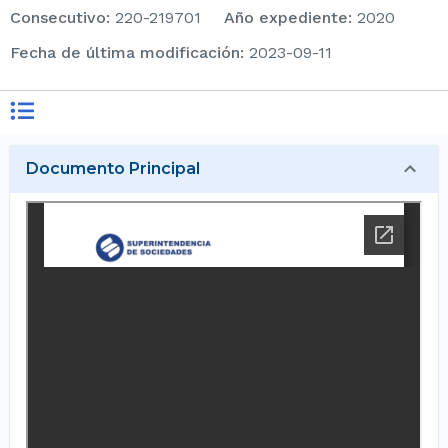
consecutivo
:
220-219701
Año expediente
:
2020
Fecha de última modificación
:
2023-09-11
Documento Principal