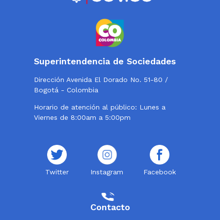
Superintendencia de Sociedades
Dirección Avenida El Dorado No. 51-80 /
Bogotá - Colombia
Horario de atención al público: Lunes a
Viernes de 8:00am a 5:00pm
Twitter
Instagram
Facebook
Contacto