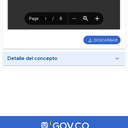
DESCARGAR
Detalle del concepto