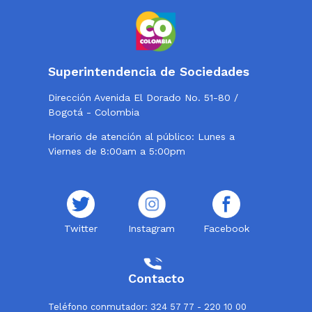
Superintendencia de Sociedades
Dirección Avenida El Dorado No. 51-80 /
Bogotá - Colombia
Horario de atención al público: Lunes a
Viernes de 8:00am a 5:00pm
Twitter
Instagram
Facebook
Contacto
Teléfono conmutador: 324 57 77 - 220 10 00