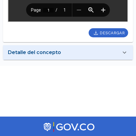
DESCARGAR
Detalle del concepto