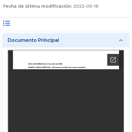
Fecha de última modificación
:
2022-05-18
Documento Principal