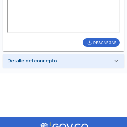
DESCARGAR
Detalle del concepto