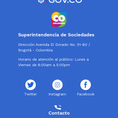
Superintendencia de Sociedades
Dirección Avenida El Dorado No. 51-80 /
Bogotá - Colombia
Horario de atención al público: Lunes a
Viernes de 8:00am a 5:00pm
Twitter
Instagram
Facebook
Contacto