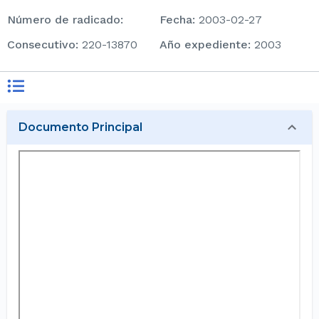
Número de radicado
:
Fecha
:
2003-02-27
consecutivo
:
220-13870
Año expediente
:
2003
Documento Principal