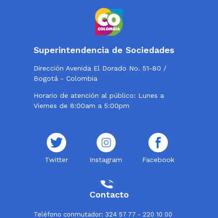
Superintendencia de Sociedades
Dirección Avenida El Dorado No. 51-80 /
Bogotá - Colombia
Horario de atención al público: Lunes a
Viernes de 8:00am a 5:00pm
Twitter
Instagram
Facebook
Contacto
Teléfono conmutador: 324 57 77 - 220 10 00