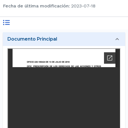
Fecha de última modificación
:
2023-07-18
Documento Principal