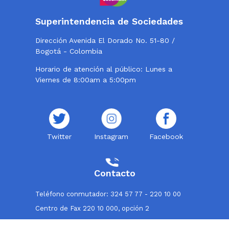
Superintendencia de Sociedades
Dirección Avenida El Dorado No. 51-80 /
Bogotá - Colombia
Horario de atención al público: Lunes a
Viernes de 8:00am a 5:00pm
Twitter
Instagram
Facebook
Contacto
Teléfono conmutador: 324 57 77 - 220 10 00
Centro de Fax 220 10 000, opción 2
Línea de atención al usuario: 018000114319