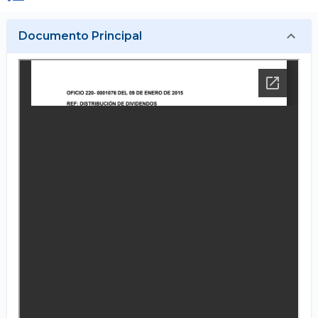
Documento Principal