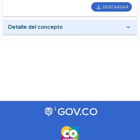
DESCARGAR
Detalle del concepto