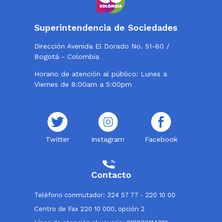
Superintendencia de Sociedades
Dirección Avenida El Dorado No. 51-80 /
Bogotá - Colombia
Horario de atención al público: Lunes a
Viernes de 8:00am a 5:00pm
Twitter
Instagram
Facebook
Contacto
Teléfono conmutador: 324 57 77 - 220 10 00
Centro de Fax 220 10 000, opción 2