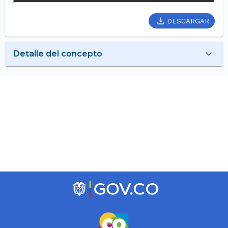
DESCARGAR
Detalle del concepto