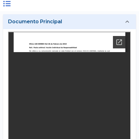
Documento Principal