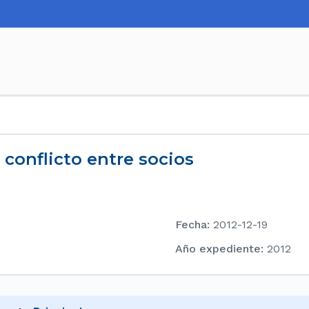
 conflicto entre socios
Fecha
:
2012-12-19
Año expediente
:
2012