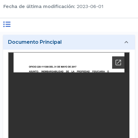
Fecha de última modificación
:
2023-06-01
Documento Principal