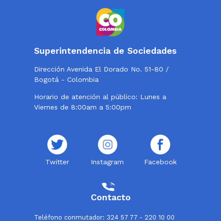
Superintendencia de Sociedades
Dirección Avenida El Dorado No. 51-80 /
Bogotá - Colombia
Horario de atención al público: Lunes a
Viernes de 8:00am a 5:00pm
Twitter
Instagram
Facebook
Contacto
Teléfono conmutador: 324 57 77 - 220 10 00