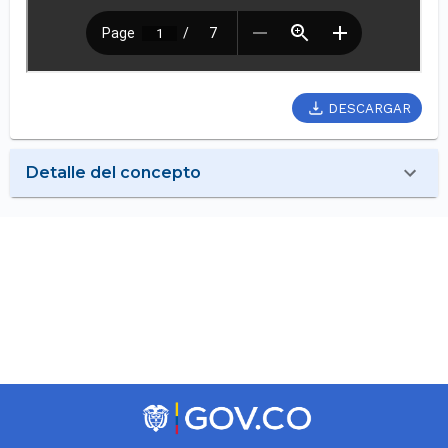
DESCARGAR
Detalle del concepto