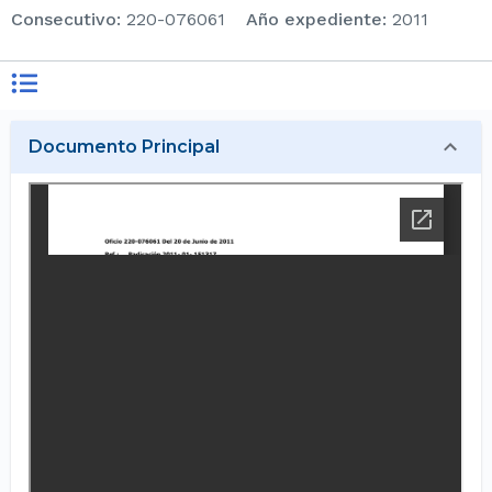
consecutivo
:
220-076061
Año expediente
:
2011
Documento Principal