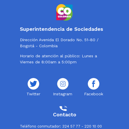
Superintendencia de Sociedades
Dirección Avenida El Dorado No. 51-80 /
Bogotá - Colombia
Horario de atención al público: Lunes a
Viernes de 8:00am a 5:00pm
Twitter
Instagram
Facebook
Contacto
Teléfono conmutador: 324 57 77 - 220 10 00