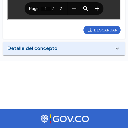
DESCARGAR
Detalle del concepto