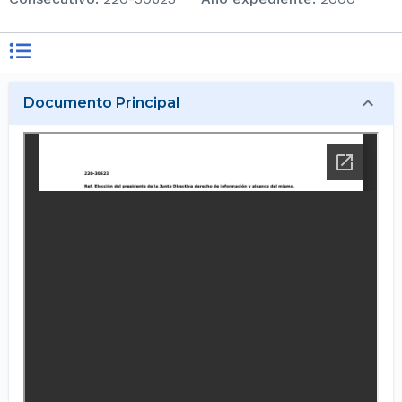
Documento Principal