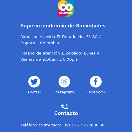
Superintendencia de Sociedades
Dirección Avenida El Dorado No. 51-80 /
Bogotá - Colombia
Horario de atención al público: Lunes a
Viernes de 8:00am a 5:00pm
Twitter
Instagram
Facebook
Contacto
Teléfono conmutador: 324 57 77 - 220 10 00