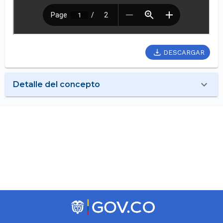
DESCARGAR
Detalle del concepto