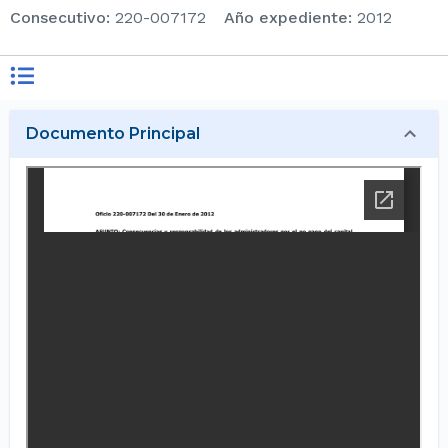
consecutivo
:
220-007172
Año expediente
:
2012
Documento Principal