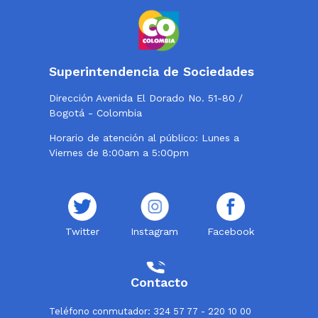
Superintendencia de Sociedades
Dirección Avenida El Dorado No. 51-80 /
Bogotá - Colombia
Horario de atención al público: Lunes a
Viernes de 8:00am a 5:00pm
Twitter
Instagram
Facebook
Contacto
Teléfono conmutador: 324 57 77 - 220 10 00