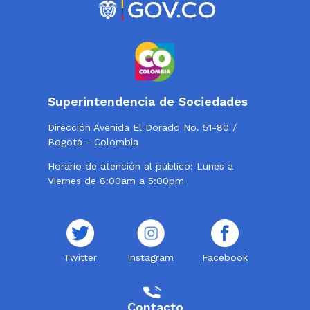
Superintendencia de Sociedades
Dirección Avenida El Dorado No. 51-80 /
Bogotá - Colombia
Horario de atención al público: Lunes a
Viernes de 8:00am a 5:00pm
Twitter
Instagram
Facebook
Contacto