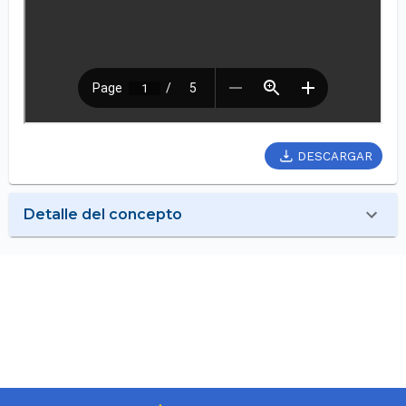
DESCARGAR
Detalle del concepto