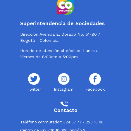
Superintendencia de Sociedades
Dirección Avenida El Dorado No. 51-80 /
Bogotá - Colombia
Horario de atención al público: Lunes a
Viernes de 8:00am a 5:00pm
Twitter
Instagram
Facebook
Contacto
Teléfono conmutador: 324 57 77 - 220 10 00
Centro de Fax 220 10 000, opción 2