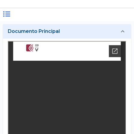
Documento Principal