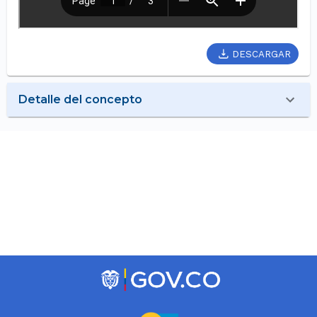
DESCARGAR
Detalle del concepto