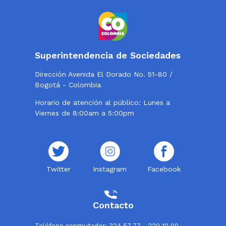
Superintendencia de Sociedades
Dirección Avenida El Dorado No. 51-80 /
Bogotá - Colombia
Horario de atención al público: Lunes a
Viernes de 8:00am a 5:00pm
Twitter
Instagram
Facebook
Contacto
Teléfono conmutador: 324 57 77 - 220 10 00