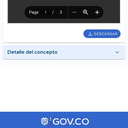
DESCARGAR
Detalle del concepto