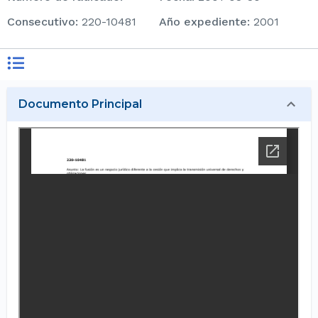
consecutivo
:
220-10481
Año expediente
:
2001
Documento Principal