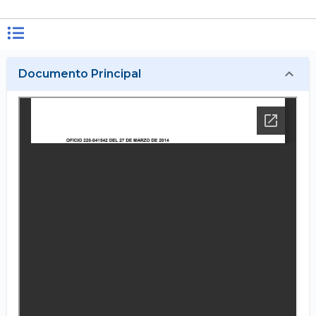
Documento Principal