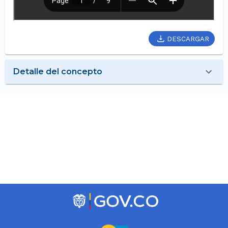
DESCARGAR
Detalle del concepto