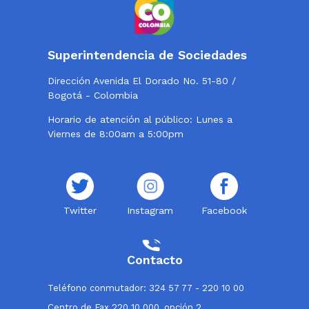
Superintendencia de Sociedades
Dirección Avenida El Dorado No. 51-80 /
Bogotá - Colombia
Horario de atención al público: Lunes a
Viernes de 8:00am a 5:00pm
Twitter
Instagram
Facebook
Contacto
Teléfono conmutador: 324 57 77 - 220 10 00
Centro de Fax 220 10 000, opción 2