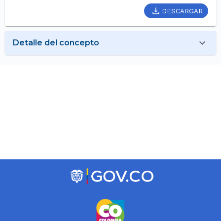
DESCARGAR
Detalle del concepto