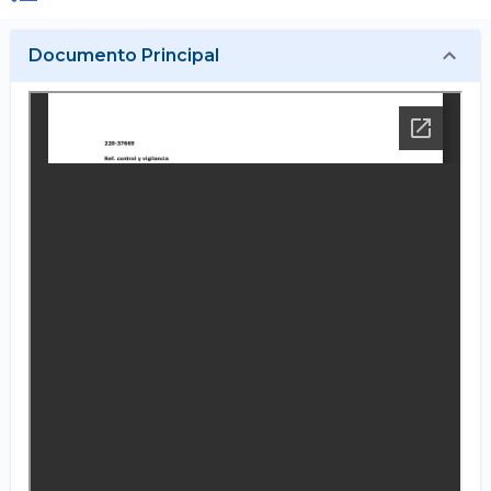
Documento Principal