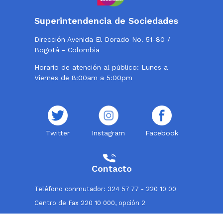
Superintendencia de Sociedades
Dirección Avenida El Dorado No. 51-80 /
Bogotá - Colombia
Horario de atención al público: Lunes a
Viernes de 8:00am a 5:00pm
Twitter
Instagram
Facebook
Contacto
Teléfono conmutador: 324 57 77 - 220 10 00
Centro de Fax 220 10 000, opción 2
Línea de atención al usuario: 018000114319