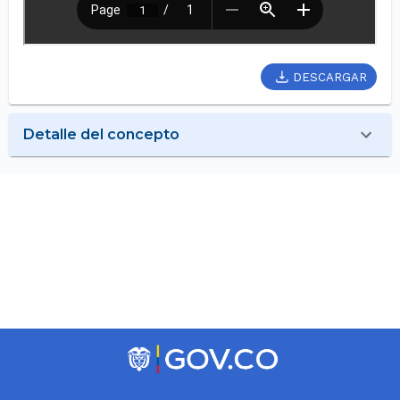
DESCARGAR
Detalle del concepto