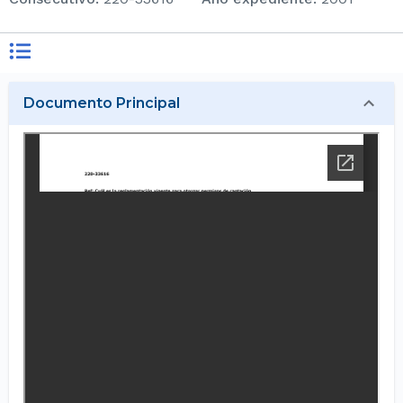
Documento Principal