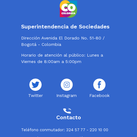
Superintendencia de Sociedades
Dirección Avenida El Dorado No. 51-80 /
Bogotá - Colombia
Horario de atención al público: Lunes a
Viernes de 8:00am a 5:00pm
Twitter
Instagram
Facebook
Contacto
Teléfono conmutador: 324 57 77 - 220 10 00