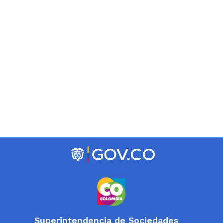
Superintendencia de Sociedades