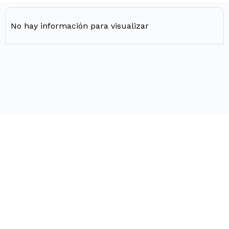
No hay información para visualizar